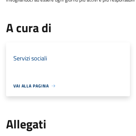
A cura di
Servizi sociali
VAI ALLA PAGINA
Allegati