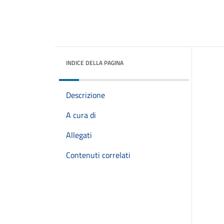
INDICE DELLA PAGINA
Descrizione
A cura di
Allegati
Contenuti correlati