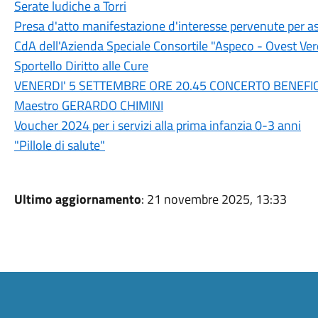
Serate ludiche a Torri
Presa d'atto manifestazione d'interesse pervenute per 
CdA dell'Azienda Speciale Consortile "Aspeco - Ovest Ve
Sportello Diritto alle Cure
VENERDI' 5 SETTEMBRE ORE 20.45 CONCERTO BENEFI
Maestro GERARDO CHIMINI
Voucher 2024 per i servizi alla prima infanzia 0-3 anni
"Pillole di salute"
Ultimo aggiornamento
: 21 novembre 2025, 13:33