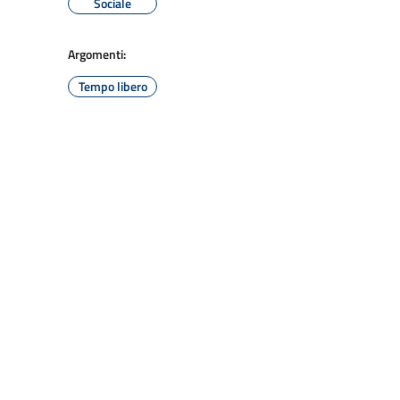
Sociale
Argomenti:
Tempo libero