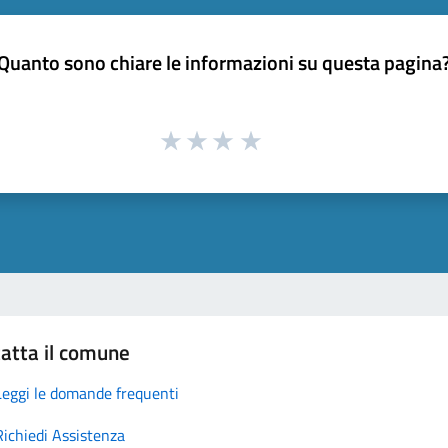
Quanto sono chiare le informazioni su questa pagina
atta il comune
Leggi le domande frequenti
Richiedi Assistenza