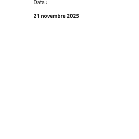
Data :
21 novembre 2025