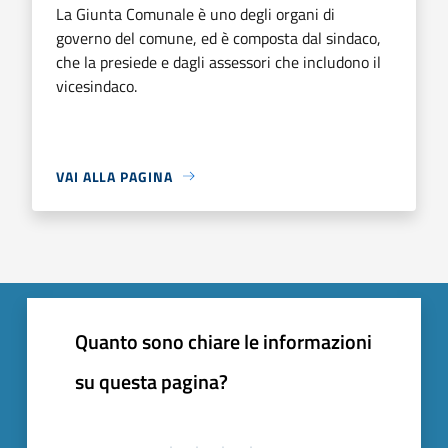
La Giunta Comunale è uno degli organi di
governo del comune, ed è composta dal sindaco,
che la presiede e dagli assessori che includono il
vicesindaco.
VAI ALLA PAGINA
Quanto sono chiare le informazioni
su questa pagina?