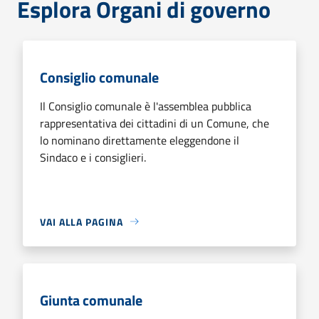
Esplora Organi di governo
Consiglio comunale
Il Consiglio comunale è l'assemblea pubblica
rappresentativa dei cittadini di un Comune, che
lo nominano direttamente eleggendone il
Sindaco e i consiglieri.
VAI ALLA PAGINA
Giunta comunale