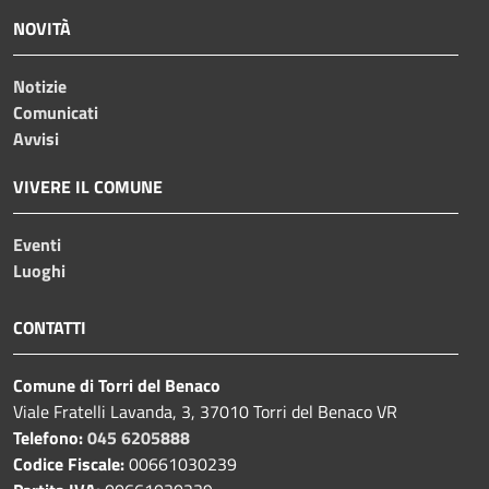
NOVITÀ
Notizie
Comunicati
Avvisi
VIVERE IL COMUNE
Eventi
Luoghi
CONTATTI
Comune di Torri del Benaco
Viale Fratelli Lavanda, 3, 37010 Torri del Benaco VR
Telefono:
045 6205888
Codice Fiscale:
00661030239