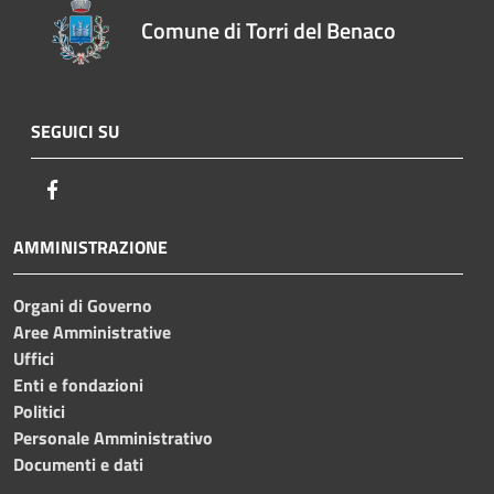
Comune di Torri del Benaco
SEGUICI SU
Facebook
AMMINISTRAZIONE
Organi di Governo
Aree Amministrative
Uffici
Enti e fondazioni
Politici
Personale Amministrativo
Documenti e dati