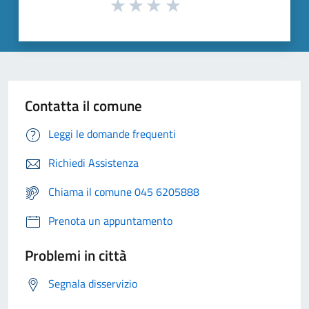
Contatta il comune
Leggi le domande frequenti
Richiedi Assistenza
Chiama il comune 045 6205888
Prenota un appuntamento
Problemi in città
Segnala disservizio