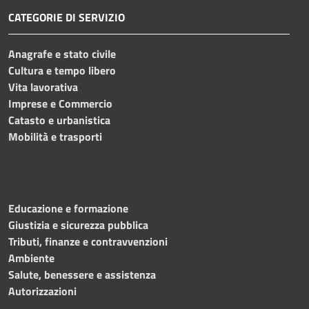
CATEGORIE DI SERVIZIO
Anagrafe e stato civile
Cultura e tempo libero
Vita lavorativa
Imprese e Commercio
Catasto e urbanistica
Mobilità e trasporti
Educazione e formazione
Giustizia e sicurezza pubblica
Tributi, finanze e contravvenzioni
Ambiente
Salute, benessere e assistenza
Autorizzazioni