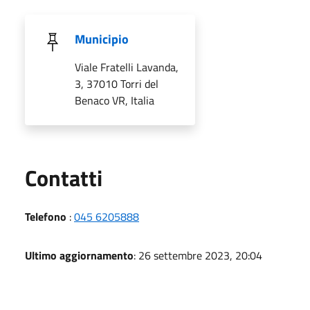
Municipio
Viale Fratelli Lavanda,
3, 37010 Torri del
Benaco VR, Italia
Utili
Contatti
Telefono
:
045 6205888
Ultimo aggiornamento
: 26 settembre 2023, 20:04