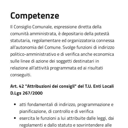
Competenze
Il Consiglio Comunale, espressione diretta della
comunità amministrata, è depositario della potestà
statutaria, regolamentare ed organizzatoria connessa
all’autonomia del Comune. Svolge funzioni di indirizzo
politico-amministrativo e di verifica anche economica
sulle linee di azione dei soggetti destinatari in
relazione all’attività programmata ed ai risultati
conseguiti.
Art. 42 "Attribuzioni dei consigli" del T.U. Enti Locali
D.Lgs 267/2000
atti fondamentali di indirizzo, programmazione e
pianificazione, di controllo e di verifica
esercita le funzioni a lui attribuite dalle leggi, dai
regolamenti e dallo statuto e sovrintendere alle