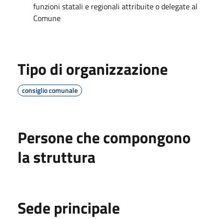
funzioni statali e regionali attribuite o delegate al
Comune
Tipo di organizzazione
consiglio comunale
Persone che compongono
la struttura
Sede principale