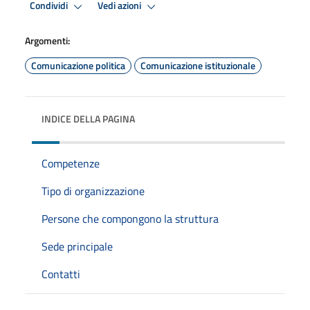
Condividi
Vedi azioni
Argomenti:
Comunicazione politica
Comunicazione istituzionale
INDICE DELLA PAGINA
Competenze
Tipo di organizzazione
Persone che compongono la struttura
Sede principale
Contatti