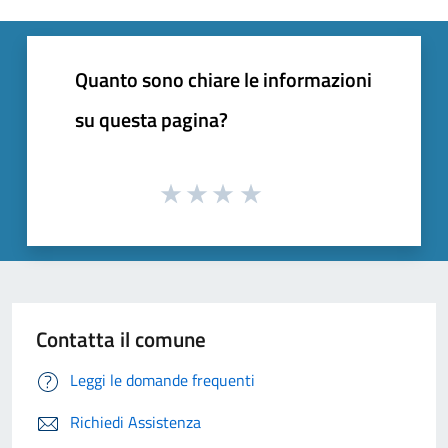
Quanto sono chiare le informazioni
su questa pagina?
Contatta il comune
Leggi le domande frequenti
Richiedi Assistenza