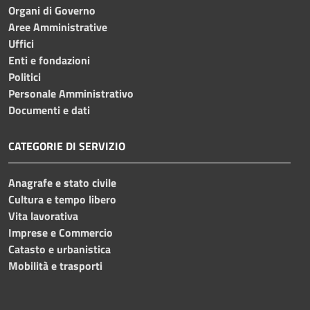
Organi di Governo
Aree Amministrative
Uffici
Enti e fondazioni
Politici
Personale Amministrativo
Documenti e dati
CATEGORIE DI SERVIZIO
Anagrafe e stato civile
Cultura e tempo libero
Vita lavorativa
Imprese e Commercio
Catasto e urbanistica
Mobilità e trasporti