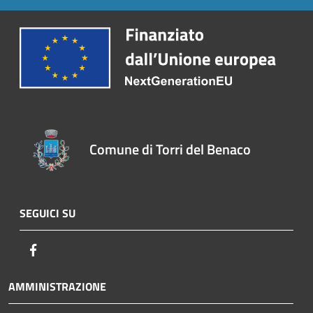
Comune di Torri del Benaco
SEGUICI SU
Facebook
AMMINISTRAZIONE