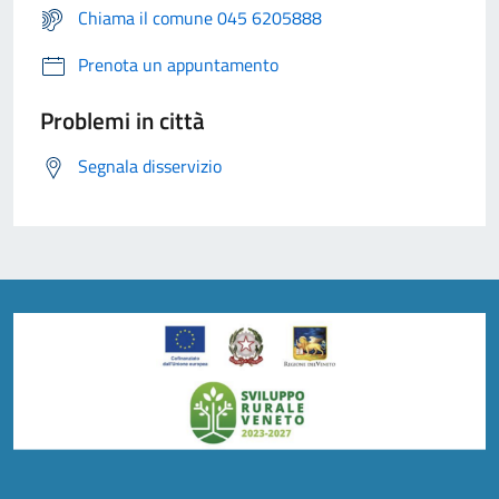
Chiama il comune 045 6205888
Prenota un appuntamento
Problemi in città
Segnala disservizio