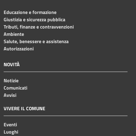
Educazione e formazione
Giustizia e sicurezza pubblica
Tributi, finanze e contravvenzioni
Ambiente
Salute, benessere e assistenza
Autorizzazioni
NOVITÀ
Notizie
Comunicati
Avvisi
VIVERE IL COMUNE
Eventi
Luoghi