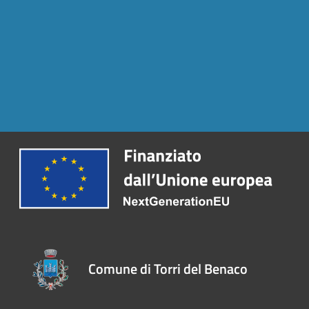
Comune di Torri del Benaco