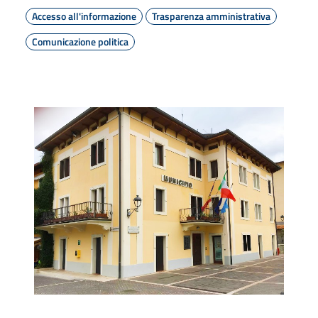
Accesso all'informazione
Trasparenza amministrativa
Comunicazione politica