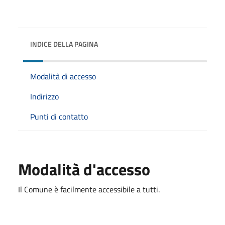
INDICE DELLA PAGINA
Modalità di accesso
Indirizzo
Punti di contatto
Modalità d'accesso
Il Comune è facilmente accessibile a tutti.