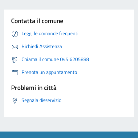
Contatta il comune
Leggi le domande frequenti
Richiedi Assistenza
Chiama il comune 045 6205888
Prenota un appuntamento
Problemi in città
Segnala disservizio