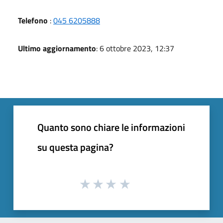
Telefono
:
045 6205888
Ultimo aggiornamento
: 6 ottobre 2023, 12:37
Quanto sono chiare le informazioni
su questa pagina?