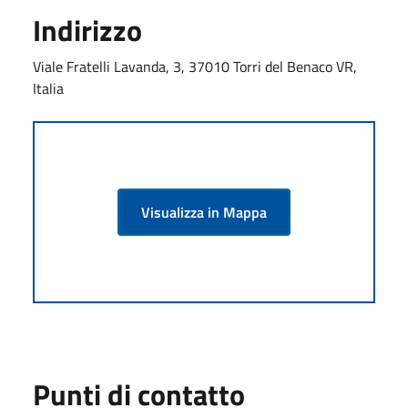
Indirizzo
Viale Fratelli Lavanda, 3, 37010 Torri del Benaco VR,
Italia
Visualizza in Mappa
Punti di contatto