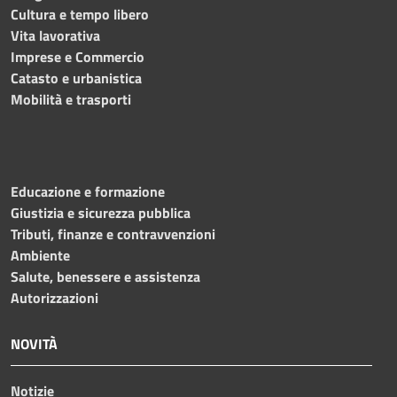
Cultura e tempo libero
Vita lavorativa
Imprese e Commercio
Catasto e urbanistica
Mobilità e trasporti
Educazione e formazione
Giustizia e sicurezza pubblica
Tributi, finanze e contravvenzioni
Ambiente
Salute, benessere e assistenza
Autorizzazioni
NOVITÀ
Notizie