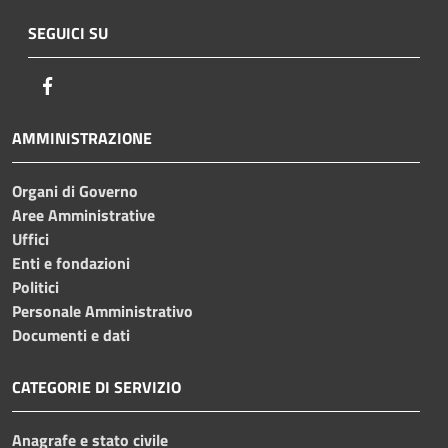
SEGUICI SU
Facebook
AMMINISTRAZIONE
Organi di Governo
Aree Amministrative
Uffici
Enti e fondazioni
Politici
Personale Amministrativo
Documenti e dati
CATEGORIE DI SERVIZIO
Anagrafe e stato civile