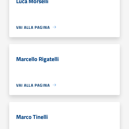
Luca Morselli
VAI ALLA PAGINA
Marcello Rigatelli
VAI ALLA PAGINA
Marco Tinelli