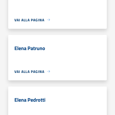
VAI ALLA PAGINA
Elena Patruno
VAI ALLA PAGINA
Elena Pedrotti