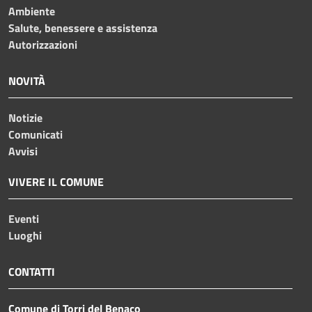
Ambiente
Salute, benessere e assistenza
Autorizzazioni
NOVITÀ
Notizie
Comunicati
Avvisi
VIVERE IL COMUNE
Eventi
Luoghi
CONTATTI
Comune di Torri del Benaco