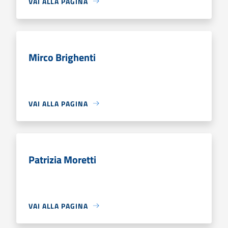
VAI ALLA PAGINA
Mirco Brighenti
VAI ALLA PAGINA
Patrizia Moretti
VAI ALLA PAGINA