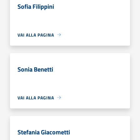
Sofia Filippini
VAI ALLA PAGINA
Sonia Benetti
VAI ALLA PAGINA
Stefania Giacometti