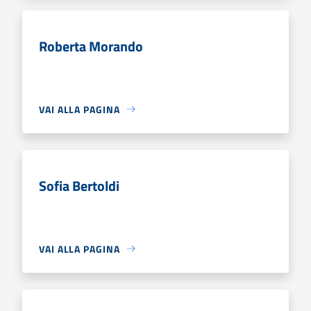
Roberta Morando
VAI ALLA PAGINA
Sofia Bertoldi
VAI ALLA PAGINA