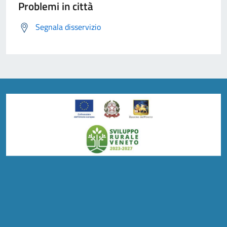
Problemi in città
Segnala disservizio