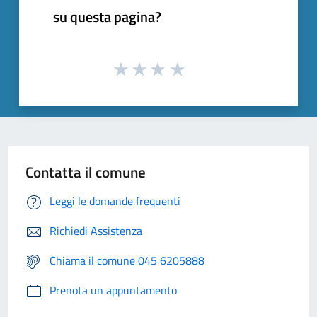
su questa pagina?
Contatta il comune
Leggi le domande frequenti
Richiedi Assistenza
Chiama il comune 045 6205888
Prenota un appuntamento