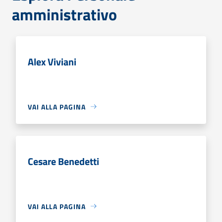
amministrativo
Alex Viviani
VAI ALLA PAGINA
Cesare Benedetti
VAI ALLA PAGINA