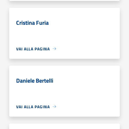
Cristina Furia
VAI ALLA PAGINA
Daniele Bertelli
VAI ALLA PAGINA