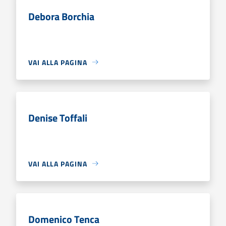
Debora Borchia
VAI ALLA PAGINA
Denise Toffali
VAI ALLA PAGINA
Domenico Tenca