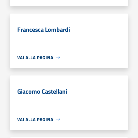
Francesca Lombardi
VAI ALLA PAGINA
Giacomo Castellani
VAI ALLA PAGINA