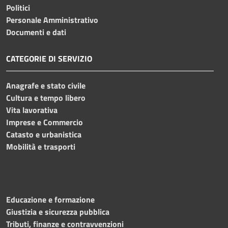
Politici
Personale Amministrativo
Documenti e dati
CATEGORIE DI SERVIZIO
Anagrafe e stato civile
Cultura e tempo libero
Vita lavorativa
Imprese e Commercio
Catasto e urbanistica
Mobilità e trasporti
Educazione e formazione
Giustizia e sicurezza pubblica
Tributi, finanze e contravvenzioni