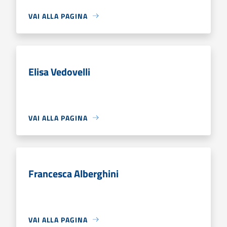
VAI ALLA PAGINA
Elisa Vedovelli
VAI ALLA PAGINA
Francesca Alberghini
VAI ALLA PAGINA