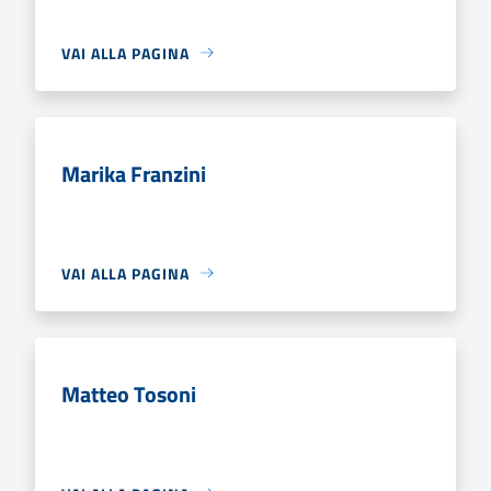
VAI ALLA PAGINA
Marika Franzini
VAI ALLA PAGINA
Matteo Tosoni