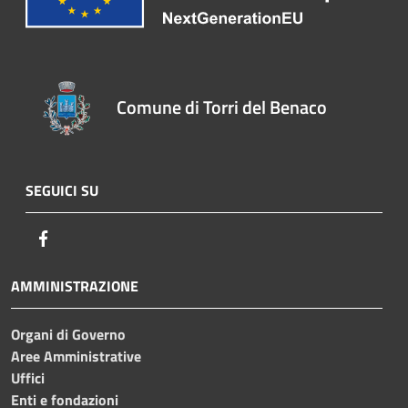
Comune di Torri del Benaco
SEGUICI SU
Facebook
AMMINISTRAZIONE
Organi di Governo
Aree Amministrative
Uffici
Enti e fondazioni