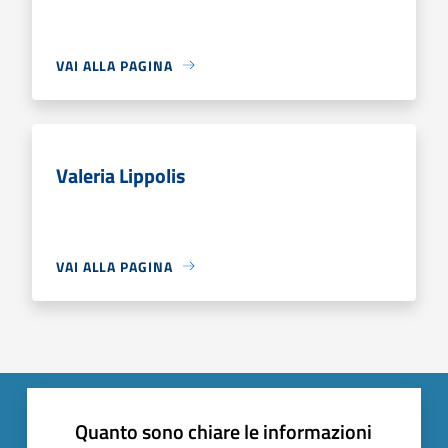
VAI ALLA PAGINA
Valeria Lippolis
VAI ALLA PAGINA
Quanto sono chiare le informazioni