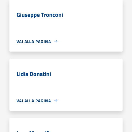
Giuseppe Tronconi
VAI ALLA PAGINA
Lidia Donatini
VAI ALLA PAGINA