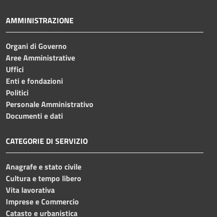
AMMINISTRAZIONE
Organi di Governo
Aree Amministrative
Uffici
Enti e fondazioni
Politici
Personale Amministrativo
Documenti e dati
CATEGORIE DI SERVIZIO
Anagrafe e stato civile
Cultura e tempo libero
Vita lavorativa
Imprese e Commercio
Catasto e urbanistica