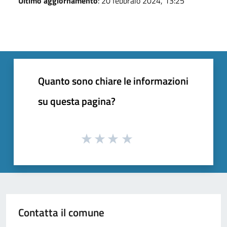
Ultimo aggiornamento
: 20 febbraio 2024, 13:25
Quanto sono chiare le informazioni
su questa pagina?
Contatta il comune