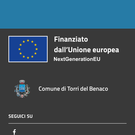
Comune di Torri del Benaco
SEGUICI SU
Facebook