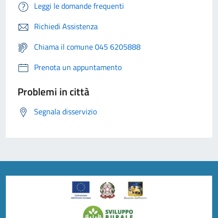
Leggi le domande frequenti
Richiedi Assistenza
Chiama il comune 045 6205888
Prenota un appuntamento
Problemi in città
Segnala disservizio