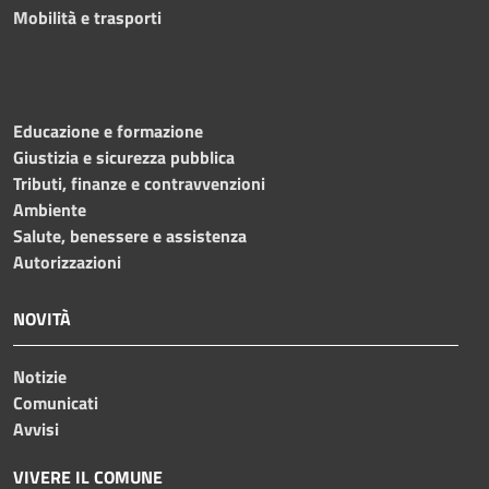
Mobilità e trasporti
Educazione e formazione
Giustizia e sicurezza pubblica
Tributi, finanze e contravvenzioni
Ambiente
Salute, benessere e assistenza
Autorizzazioni
NOVITÀ
Notizie
Comunicati
Avvisi
VIVERE IL COMUNE