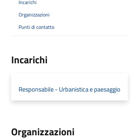
Incarichi
Organizzazioni
Punti di contatto
Incarichi
Responsabile - Urbanistica e paesaggio
Organizzazioni