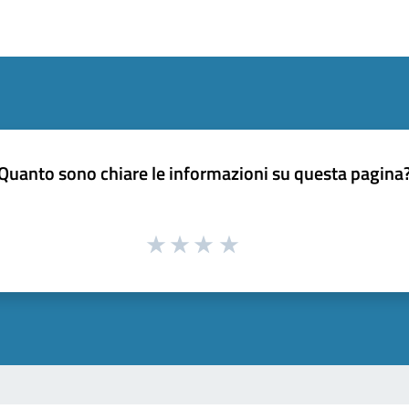
Quanto sono chiare le informazioni su questa pagina