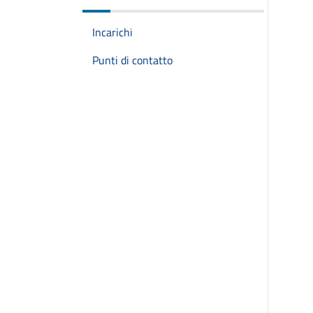
Incarichi
Punti di contatto