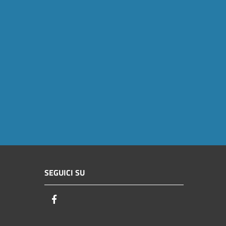
SEGUICI SU
Facebook