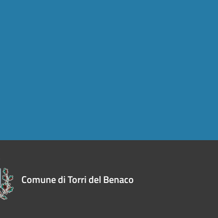
Comune di Torri del Benaco