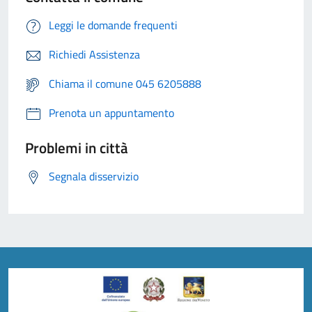
Leggi le domande frequenti
Richiedi Assistenza
Chiama il comune 045 6205888
Prenota un appuntamento
Problemi in città
Segnala disservizio