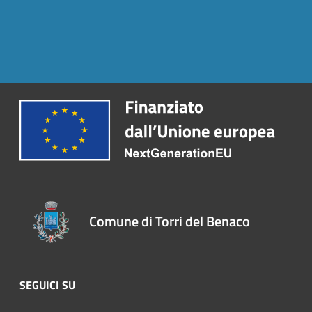
Comune di Torri del Benaco
SEGUICI SU