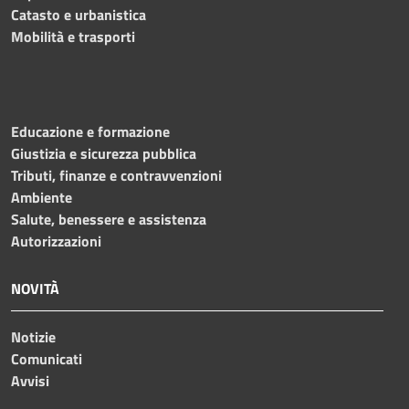
Catasto e urbanistica
Mobilità e trasporti
Educazione e formazione
Giustizia e sicurezza pubblica
Tributi, finanze e contravvenzioni
Ambiente
Salute, benessere e assistenza
Autorizzazioni
NOVITÀ
Notizie
Comunicati
Avvisi