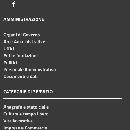
Facebook
AMMINISTRAZIONE
Organi di Governo
Aree Amministrative
Uffici
Enti e fondazioni
Politici
Personale Amministrativo
Documenti e dati
CATEGORIE DI SERVIZIO
Anagrafe e stato civile
Cultura e tempo libero
Vita lavorativa
Imprese e Commercio