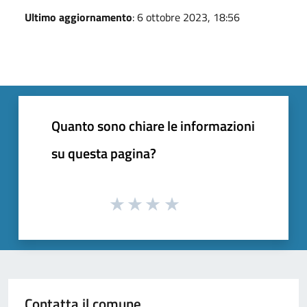
Ultimo aggiornamento
: 6 ottobre 2023, 18:56
Quanto sono chiare le informazioni
su questa pagina?
Contatta il comune