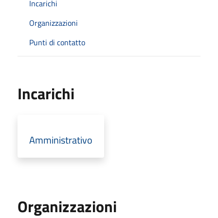
Incarichi
Organizzazioni
Punti di contatto
Incarichi
Amministrativo
Organizzazioni