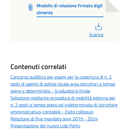
Modello di relazione firmato digit
almente
PDF
Scarica
Contenuti correlati
Concorso pubblico per esami per la copertura di n. 2
posti di agenti di polizia locale area istruttori a tempo
pieno e determinato - Graduatoria finale
Selezione mediante procedura di mobilità esterna per
n. 2 posti a tempo pieno ed indeterminato di istruttore
amministrativo-contabile - Esito colloquio
Relazione di fine mandato anni 2019 - 2024
Presentazione del nuovo Lido Porto