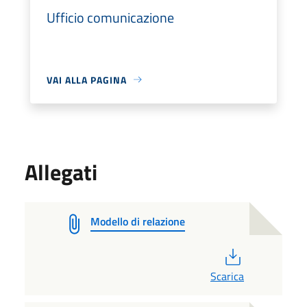
Ufficio comunicazione
VAI ALLA PAGINA
Allegati
Modello di relazione
PDF
Scarica