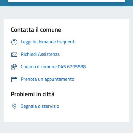
Contatta il comune
Leggi le domande frequenti
Richiedi Assistenza
Chiama il comune 045 6205888
Prenota un appuntamento
Problemi in città
Segnala disservizio