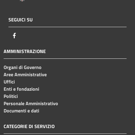
SEGUICI SU
Facebook
AMMINISTRAZIONE
Organi di Governo
Aree Amministrative
Uffici
Enti e fondazioni
Politici
Personale Amministrativo
Documenti e dati
CATEGORIE DI SERVIZIO