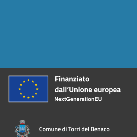
Comune di Torri del Benaco