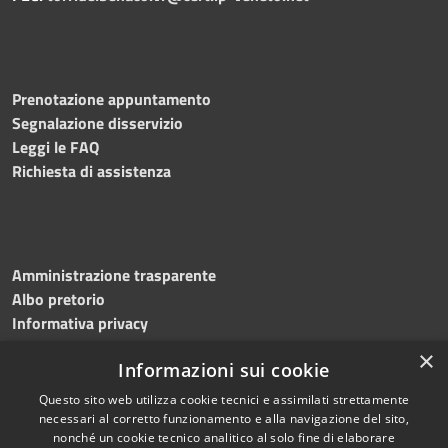
Prenotazione appuntamento
Segnalazione disservizio
Leggi le FAQ
Richiesta di assistenza
Amministrazione trasparente
Albo pretorio
Informativa privacy
Note legali
×
Informazioni sui cookie
Dichiarazione di accessibilità
Questo sito web utilizza cookie tecnici e assimilati strettamente
necessari al corretto funzionamento e alla navigazione del sito,
nonché un cookie tecnico analitico al solo fine di elaborare