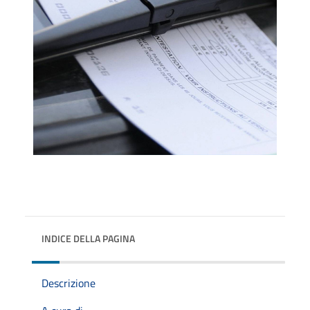
INDICE DELLA PAGINA
Descrizione