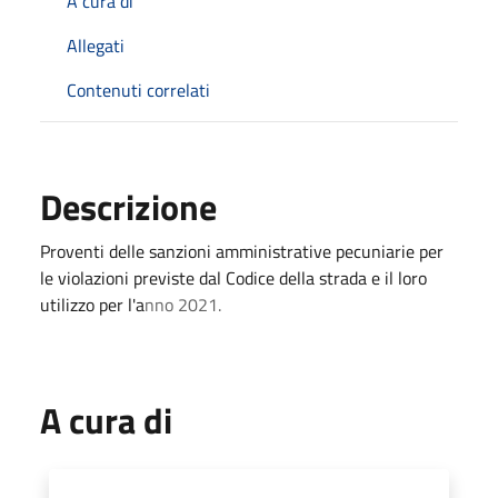
A cura di
Allegati
Contenuti correlati
Descrizione
Proventi delle sanzioni amministrative pecuniarie per
le violazioni previste dal Codice della strada e il loro
utilizzo per l'a
nno 2021.
A cura di