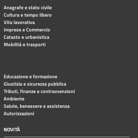
Anagrafe e stato civile
Cultura e tempo libero
Vita lavorativa
Imprese e Commercio
Catasto e urbanistica
Mobilità e trasporti
Educazione e formazione
Giustizia e sicurezza pubblica
Tributi, finanze e contravvenzioni
Ambiente
Salute, benessere e assistenza
Autorizzazioni
NOVITÀ