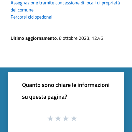
Assegnazione tramite concessione di locali di proprietà
del comune
Percorsi ciclopedonali
Ultimo aggiornamento
: 8 ottobre 2023, 12:46
Quanto sono chiare le informazioni
su questa pagina?