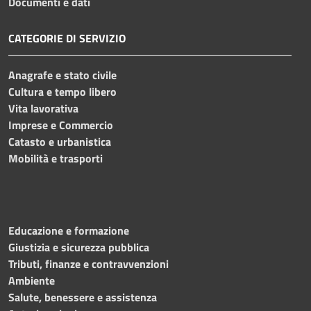
Documenti e dati
CATEGORIE DI SERVIZIO
Anagrafe e stato civile
Cultura e tempo libero
Vita lavorativa
Imprese e Commercio
Catasto e urbanistica
Mobilità e trasporti
Educazione e formazione
Giustizia e sicurezza pubblica
Tributi, finanze e contravvenzioni
Ambiente
Salute, benessere e assistenza