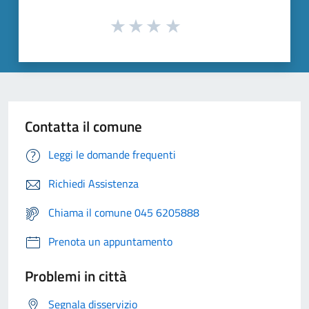
Contatta il comune
Leggi le domande frequenti
Richiedi Assistenza
Chiama il comune 045 6205888
Prenota un appuntamento
Problemi in città
Segnala disservizio