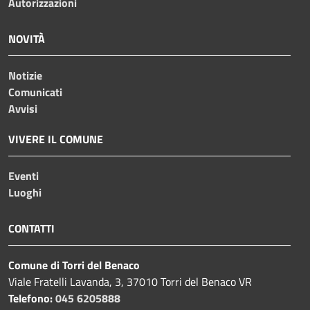
Autorizzazioni
NOVITÀ
Notizie
Comunicati
Avvisi
VIVERE IL COMUNE
Eventi
Luoghi
CONTATTI
Comune di Torri del Benaco
Viale Fratelli Lavanda, 3, 37010 Torri del Benaco VR
Telefono:
045 6205888