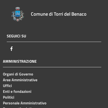
Comune di Torri del Benaco
SEGUICI SU
Facebook
AMMINISTRAZIONE
Organi di Governo
Aree Amministrative
Uffici
Enti e fondazioni
Politici
Personale Amministrativo