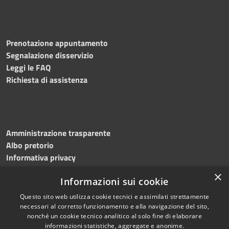
Prenotazione appuntamento
Segnalazione disservizio
Leggi le FAQ
Richiesta di assistenza
Amministrazione trasparente
Albo pretorio
Informativa privacy
Note legali
×
Informazioni sui cookie
Dichiarazione di accessibilità
Questo sito web utilizza cookie tecnici e assimilati strettamente
necessari al corretto funzionamento e alla navigazione del sito,
nonché un cookie tecnico analitico al solo fine di elaborare
informazioni statistiche, aggregate e anonime.