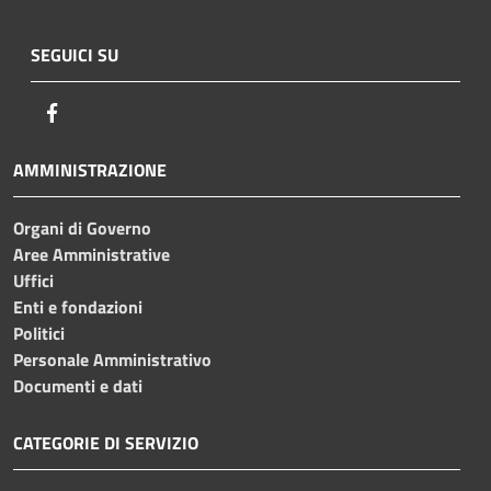
SEGUICI SU
Facebook
AMMINISTRAZIONE
Organi di Governo
Aree Amministrative
Uffici
Enti e fondazioni
Politici
Personale Amministrativo
Documenti e dati
CATEGORIE DI SERVIZIO