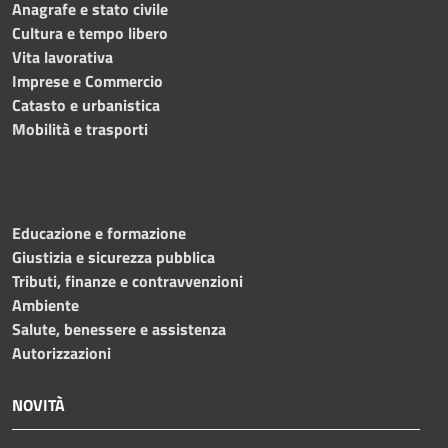
Anagrafe e stato civile
Cultura e tempo libero
Vita lavorativa
Imprese e Commercio
Catasto e urbanistica
Mobilità e trasporti
Educazione e formazione
Giustizia e sicurezza pubblica
Tributi, finanze e contravvenzioni
Ambiente
Salute, benessere e assistenza
Autorizzazioni
NOVITÀ