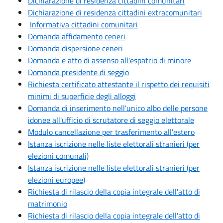
Dichiarazione di residenza cittadini comunitari
Dichiarazione di residenza cittadini extracomunitari
Informativa cittadini comunitari
Domanda affidamento ceneri
Domanda dispersione ceneri
Domanda e atto di assenso all'espatrio di minore
Domanda presidente di seggio
Richiesta certificato attestante il rispetto dei requisiti
minimi di superficie degli alloggi
Domanda di inserimento nell'unico albo delle persone
idonee all'ufficio di scrutatore di seggio elettorale
Modulo cancellazione per trasferimento all'estero
Istanza iscrizione nelle liste elettorali stranieri (per
elezioni comunali)
Istanza iscrizione nelle liste elettorali stranieri (per
elezioni europee)
Richiesta di rilascio della copia integrale dell'atto di
matrimonio
Richiesta di rilascio della copia integrale dell'atto di