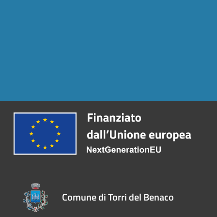
Comune di Torri del Benaco