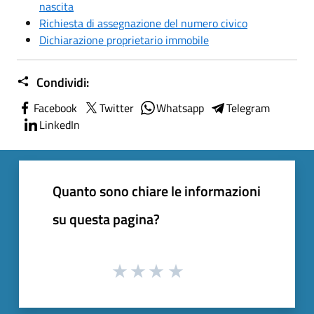
nascita
Richiesta di assegnazione del numero civico
Dichiarazione proprietario immobile
Condividi:
Facebook
Twitter
Whatsapp
Telegram
LinkedIn
Quanto sono chiare le informazioni
su questa pagina?