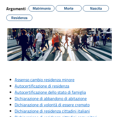
Argomenti
:
Matrimonio
Morte
Nascita
Residenza
Assenso cambio residenza minore
Autocertificazione di residenza
Autocertificazione dello stato di famiglia
Dichiarazione di abbandono di abitazione
Dichiarazione di volontà di essere cremato
Dichiarazione di residenza cittadini italiani