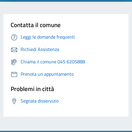
Contatta il comune
Leggi le domande frequenti
Richiedi Assistenza
Chiama il comune 045 6205888
Prenota un appuntamento
Problemi in città
Segnala disservizio