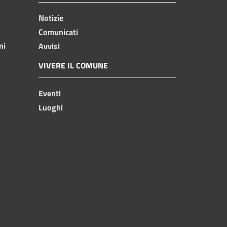
Notizie
Comunicati
ni
Avvisi
VIVERE IL COMUNE
Eventi
Luoghi