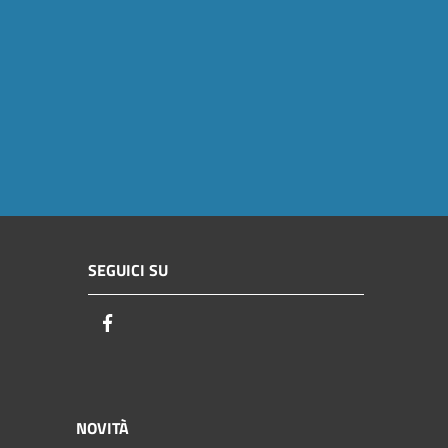
SEGUICI SU
Facebook
NOVITÀ