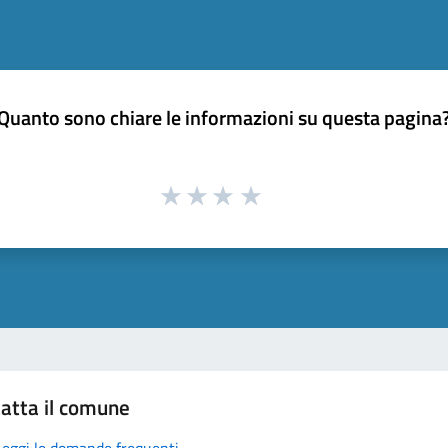
Quanto sono chiare le informazioni su questa pagina
atta il comune
Leggi le domande frequenti