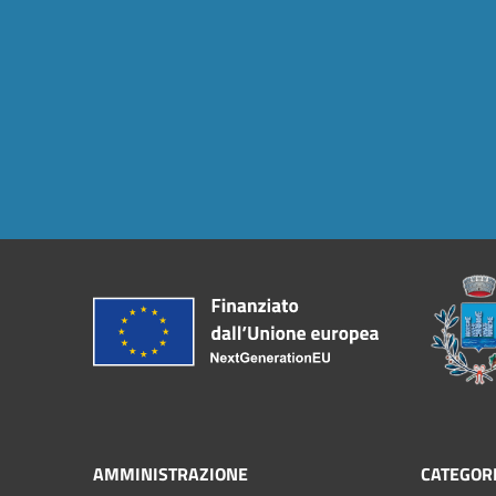
AMMINISTRAZIONE
CATEGORI