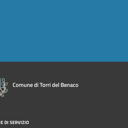
Comune di Torri del Benaco
E DI SERVIZIO