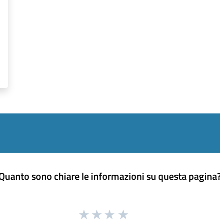
Quanto sono chiare le informazioni su questa pagina