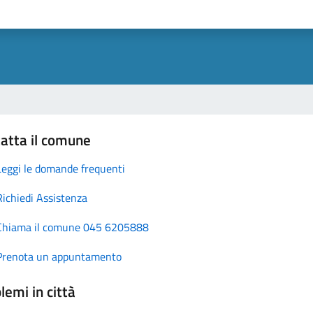
atta il comune
Leggi le domande frequenti
Richiedi Assistenza
Chiama il comune 045 6205888
Prenota un appuntamento
lemi in città