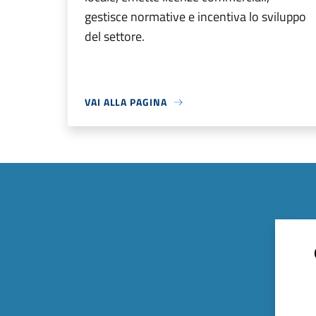
gestisce normative e incentiva lo sviluppo
del settore.
VAI ALLA PAGINA