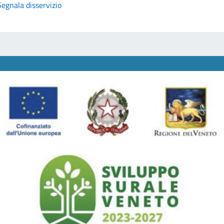
Segnala disservizio