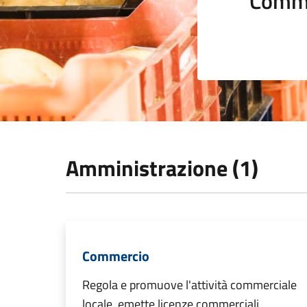
Comme
Amministrazione (1)
Commercio
Regola e promuove l'attività commerciale
locale, emette licenze commerciali,