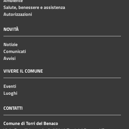
Ambiente
Salute, benessere e assistenza
Autorizzazioni
NOVITÀ
Notizie
Comunicati
Avvisi
VIVERE IL COMUNE
Eventi
Luoghi
CONTATTI
Comune di Torri del Benaco