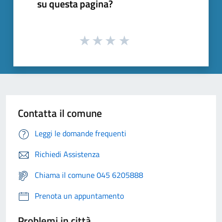
su questa pagina?
Contatta il comune
Leggi le domande frequenti
Richiedi Assistenza
Chiama il comune 045 6205888
Prenota un appuntamento
Problemi in città