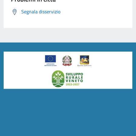
Segnala disservizio