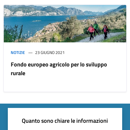
NOTIZIE
23 GIUGNO 2021
Fondo europeo agricolo per lo sviluppo
rurale
Quanto sono chiare le informazioni