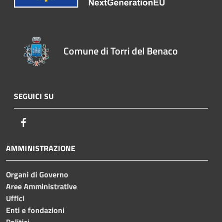
Comune di Torri del Benaco
SEGUICI SU
Facebook
AMMINISTRAZIONE
Organi di Governo
Aree Amministrative
Uffici
Enti e fondazioni
Politici