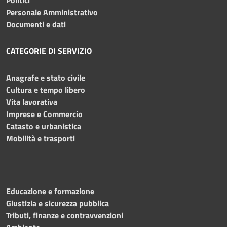
Personale Amministrativo
Documenti e dati
CATEGORIE DI SERVIZIO
Anagrafe e stato civile
Cultura e tempo libero
Vita lavorativa
Imprese e Commercio
Catasto e urbanistica
Mobilità e trasporti
Educazione e formazione
Giustizia e sicurezza pubblica
Tributi, finanze e contravvenzioni