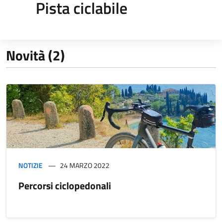
Pista ciclabile
Novità (2)
NOTIZIE
24 MARZO 2022
Percorsi ciclopedonali