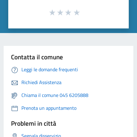
Contatta il comune
Leggi le domande frequenti
Richiedi Assistenza
Chiama il comune 045 6205888
Prenota un appuntamento
Problemi in città
Segnala disservizio