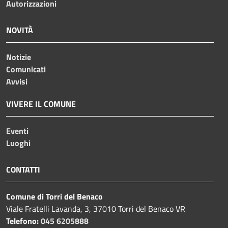
Autorizzazioni
NOVITÀ
Notizie
Comunicati
Avvisi
VIVERE IL COMUNE
Eventi
Luoghi
CONTATTI
Comune di Torri del Benaco
Viale Fratelli Lavanda, 3, 37010 Torri del Benaco VR
Telefono:
045 6205888