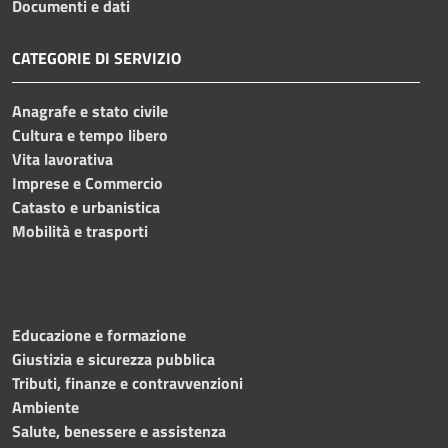
Documenti e dati
CATEGORIE DI SERVIZIO
Anagrafe e stato civile
Cultura e tempo libero
Vita lavorativa
Imprese e Commercio
Catasto e urbanistica
Mobilità e trasporti
Educazione e formazione
Giustizia e sicurezza pubblica
Tributi, finanze e contravvenzioni
Ambiente
Salute, benessere e assistenza