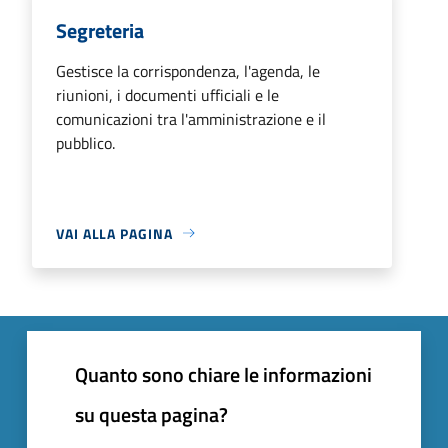
Segreteria
Gestisce la corrispondenza, l'agenda, le
riunioni, i documenti ufficiali e le
comunicazioni tra l'amministrazione e il
pubblico.
VAI ALLA PAGINA
Quanto sono chiare le informazioni
su questa pagina?