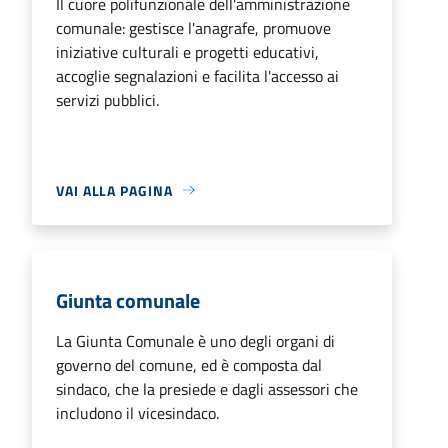
Il cuore polifunzionale dell'amministrazione
comunale: gestisce l'anagrafe, promuove
iniziative culturali e progetti educativi,
accoglie segnalazioni e facilita l'accesso ai
servizi pubblici.
VAI ALLA PAGINA
Giunta comunale
La Giunta Comunale è uno degli organi di
governo del comune, ed è composta dal
sindaco, che la presiede e dagli assessori che
includono il vicesindaco.