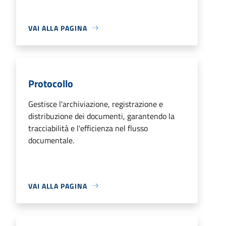
VAI ALLA PAGINA
Protocollo
Gestisce l'archiviazione, registrazione e
distribuzione dei documenti, garantendo la
tracciabilità e l'efficienza nel flusso
documentale.
VAI ALLA PAGINA