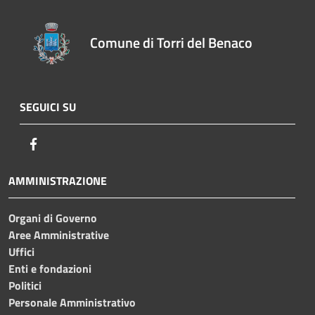
Comune di Torri del Benaco
SEGUICI SU
Facebook
AMMINISTRAZIONE
Organi di Governo
Aree Amministrative
Uffici
Enti e fondazioni
Politici
Personale Amministrativo