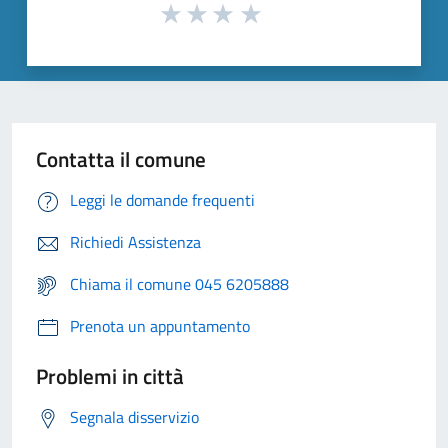
Contatta il comune
Leggi le domande frequenti
Richiedi Assistenza
Chiama il comune 045 6205888
Prenota un appuntamento
Problemi in città
Segnala disservizio