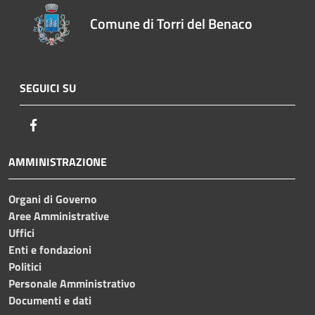
Comune di Torri del Benaco
SEGUICI SU
Facebook
AMMINISTRAZIONE
Organi di Governo
Aree Amministrative
Uffici
Enti e fondazioni
Politici
Personale Amministrativo
Documenti e dati