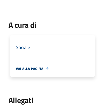
A cura di
Sociale
VAI ALLA PAGINA
Allegati