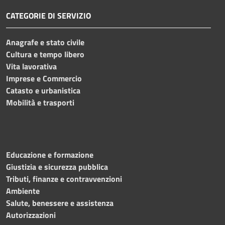
CATEGORIE DI SERVIZIO
Anagrafe e stato civile
Cultura e tempo libero
Vita lavorativa
Imprese e Commercio
Catasto e urbanistica
Mobilità e trasporti
Educazione e formazione
Giustizia e sicurezza pubblica
Tributi, finanze e contravvenzioni
Ambiente
Salute, benessere e assistenza
Autorizzazioni