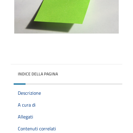
INDICE DELLA PAGINA
Descrizione
A cura di
Allegati
Contenuti correlati