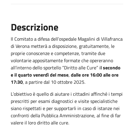
Descrizione
Il Comitato a difesa dell’ospedale Magalini di Villafranca
di Verona metterà a disposizione, gratuitamente, le
proprie conoscenze e competenze, tramite due
volontarie appositamente formate che opereranno
all’interno dello sportello “Diritto alle Cure” i
l secondo
e il quarto venerdì del mese
,
dalle ore 16:00 alle ore
17:30
, a partire dal 10 ottobre 2025.
L’obiettivo è quello di aiutare i cittadini affinché i tempi
prescritti per esami diagnostici e visite specialistiche
siano rispettati e per supportarli in caso di istanze nei
confronti della Pubblica Amministrazione, al fine di far
valere il loro diritto alle cure.