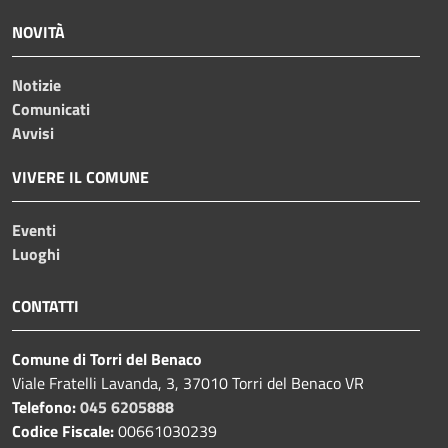
NOVITÀ
Notizie
Comunicati
Avvisi
VIVERE IL COMUNE
Eventi
Luoghi
CONTATTI
Comune di Torri del Benaco
Viale Fratelli Lavanda, 3, 37010 Torri del Benaco VR
Telefono:
045 6205888
Codice Fiscale:
00661030239