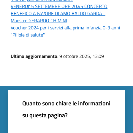
VENERDI' 5 SETTEMBRE ORE 20.45 CONCERTO
BENEFICO A FAVORE DI AMO BALDO GARDA -
Maestro GERARDO CHIMINI
Voucher 2024 per i servizi alla prima infanzia 0-3 anni
"Pillole di salute"
Ultimo aggiornamento
: 9 ottobre 2025, 13:09
Quanto sono chiare le informazioni
su questa pagina?