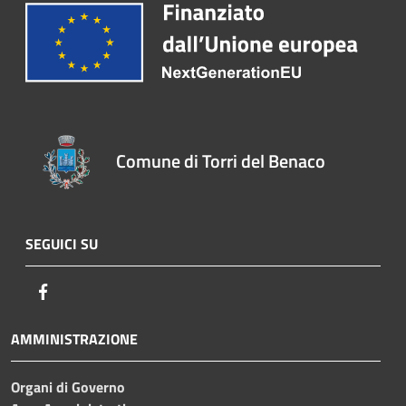
Comune di Torri del Benaco
SEGUICI SU
Facebook
AMMINISTRAZIONE
Organi di Governo