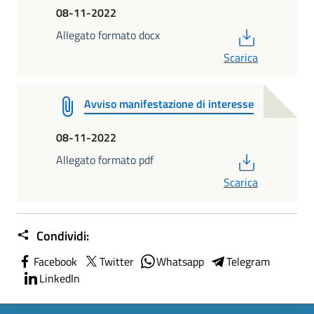
08-11-2022
PDF
Allegato formato docx
Scarica
Avviso manifestazione di interesse
08-11-2022
PDF
Allegato formato pdf
Scarica
Condividi:
Facebook
Twitter
Whatsapp
Telegram
LinkedIn