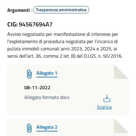
Argomenti
:
Trasparenza amministrativa
CIG:
94567694A7
Avviso negozioato per manifestazione di interesse per
l'espletamento di procedura negoziata per l'incarico di
pulizia immobili comunali anni 2023, 2024 e 2025,
ai
sensi dell'art. 36, comma 2 let. B) del D.LGS. n. 50/2016.
Allegato 1
08-11-2022
PDF
Allegato formato docx
Scarica
Allegato 2