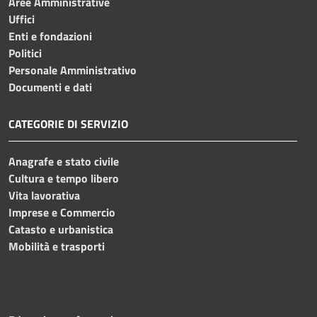
Aree Amministrative
Uffici
Enti e fondazioni
Politici
Personale Amministrativo
Documenti e dati
CATEGORIE DI SERVIZIO
Anagrafe e stato civile
Cultura e tempo libero
Vita lavorativa
Imprese e Commercio
Catasto e urbanistica
Mobilità e trasporti