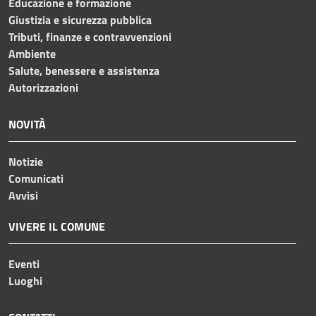
Educazione e formazione
Giustizia e sicurezza pubblica
Tributi, finanze e contravvenzioni
Ambiente
Salute, benessere e assistenza
Autorizzazioni
NOVITÀ
Notizie
Comunicati
Avvisi
VIVERE IL COMUNE
Eventi
Luoghi