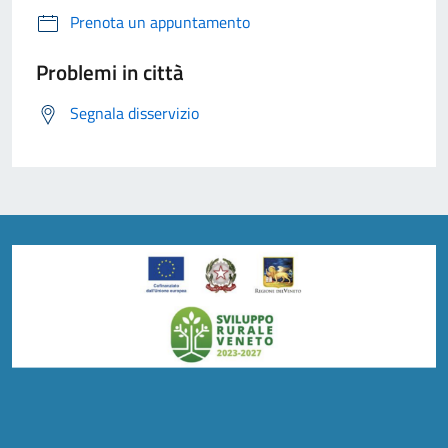
Prenota un appuntamento
Problemi in città
Segnala disservizio