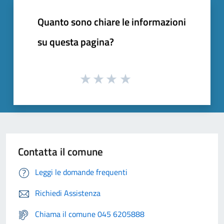
Quanto sono chiare le informazioni
su questa pagina?
Contatta il comune
Leggi le domande frequenti
Richiedi Assistenza
Chiama il comune 045 6205888