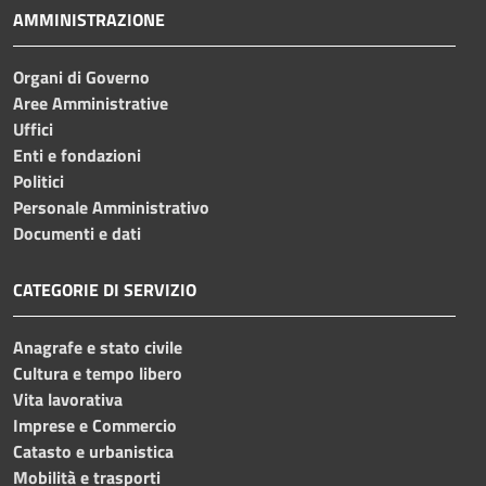
AMMINISTRAZIONE
Organi di Governo
Aree Amministrative
Uffici
Enti e fondazioni
Politici
Personale Amministrativo
Documenti e dati
CATEGORIE DI SERVIZIO
Anagrafe e stato civile
Cultura e tempo libero
Vita lavorativa
Imprese e Commercio
Catasto e urbanistica
Mobilità e trasporti