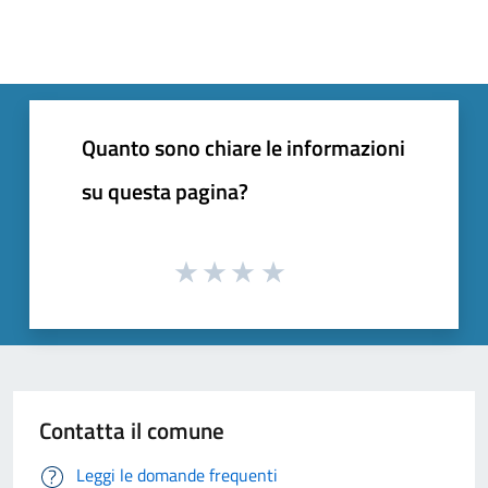
Quanto sono chiare le informazioni
su questa pagina?
Contatta il comune
Leggi le domande frequenti