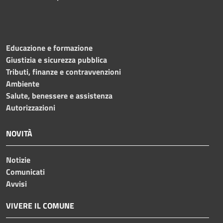
Educazione e formazione
Giustizia e sicurezza pubblica
Tributi, finanze e contravvenzioni
Ambiente
Salute, benessere e assistenza
Autorizzazioni
NOVITÀ
Notizie
Comunicati
Avvisi
VIVERE IL COMUNE