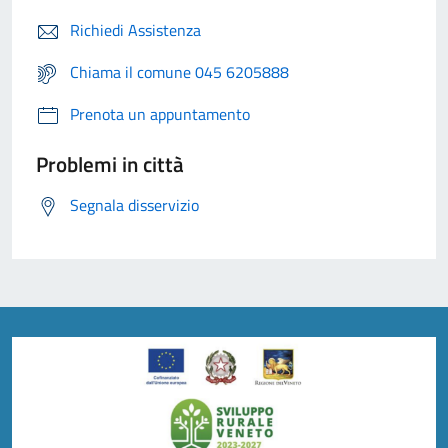
Richiedi Assistenza
Chiama il comune 045 6205888
Prenota un appuntamento
Problemi in città
Segnala disservizio