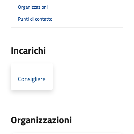
Organizzazioni
Punti di contatto
Incarichi
Consigliere
Organizzazioni