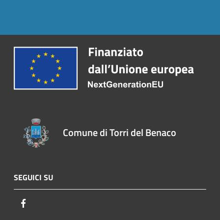
Comune di Torri del Benaco
SEGUICI SU
Facebook