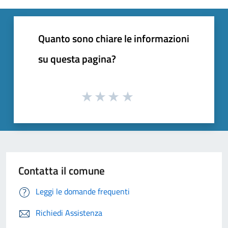
Quanto sono chiare le informazioni
su questa pagina?
Contatta il comune
Leggi le domande frequenti
Richiedi Assistenza