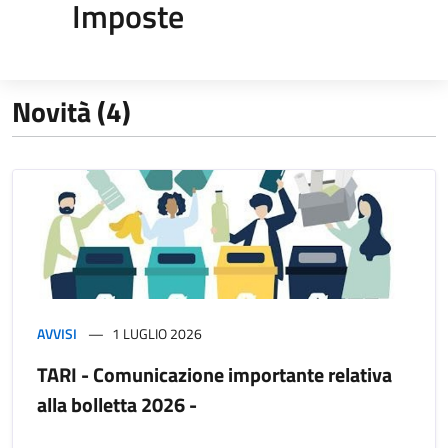
Imposte
Novità (4)
AVVISI
1 LUGLIO 2026
TARI - Comunicazione importante relativa
alla bolletta 2026 -