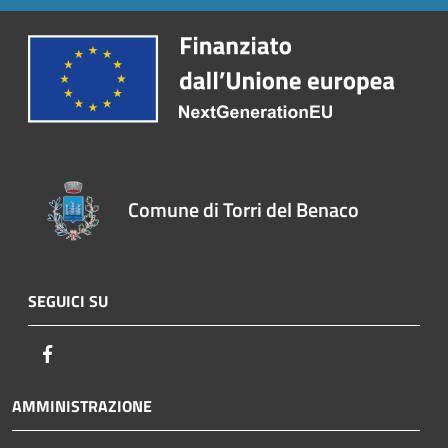
Comune di Torri del Benaco
SEGUICI SU
Facebook
AMMINISTRAZIONE