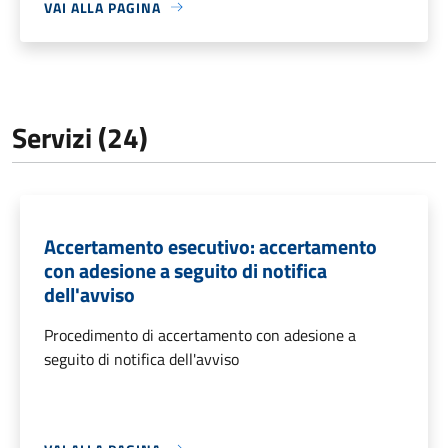
VAI ALLA PAGINA
Servizi (24)
Accertamento esecutivo: accertamento
con adesione a seguito di notifica
dell'avviso
Procedimento di accertamento con adesione a
seguito di notifica dell'avviso