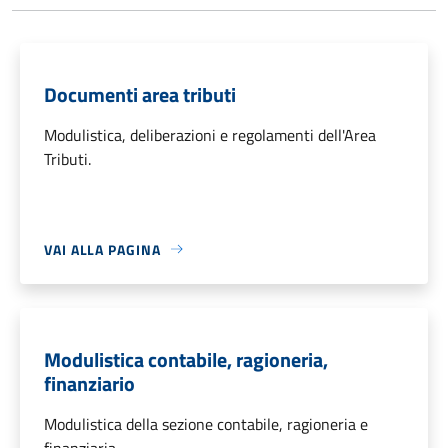
Documenti area tributi
Modulistica, deliberazioni e regolamenti dell'Area
Tributi.
VAI ALLA PAGINA
Modulistica contabile, ragioneria,
finanziario
Modulistica della sezione contabile, ragioneria e
finanziaria.