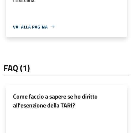
VAI ALLA PAGINA
FAQ (1)
Come faccio a sapere se ho diritto
all'esenzione della TARI?