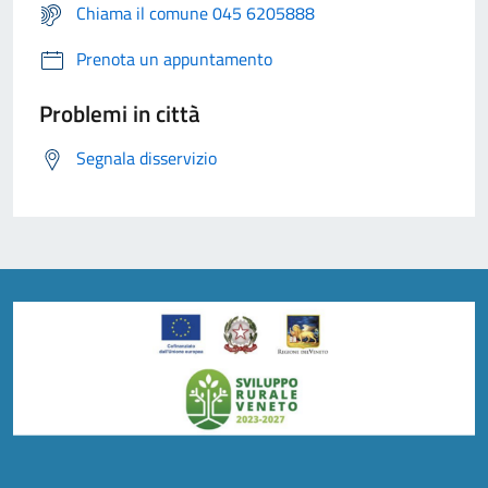
Chiama il comune 045 6205888
Prenota un appuntamento
Problemi in città
Segnala disservizio