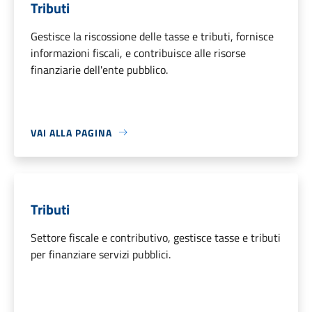
Tributi
Gestisce la riscossione delle tasse e tributi, fornisce
informazioni fiscali, e contribuisce alle risorse
finanziarie dell'ente pubblico.
VAI ALLA PAGINA
Tributi
Settore fiscale e contributivo, gestisce tasse e tributi
per finanziare servizi pubblici.