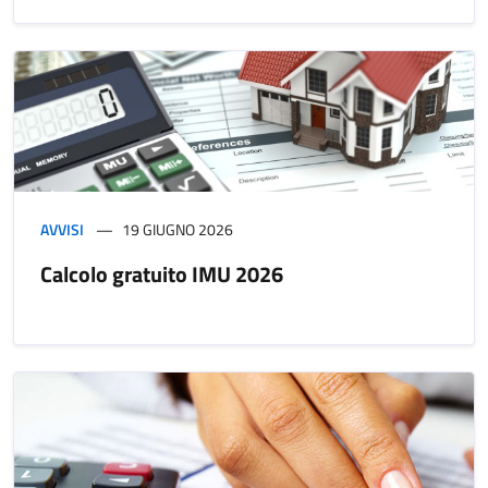
AVVISI
19 GIUGNO 2026
Calcolo gratuito IMU 2026