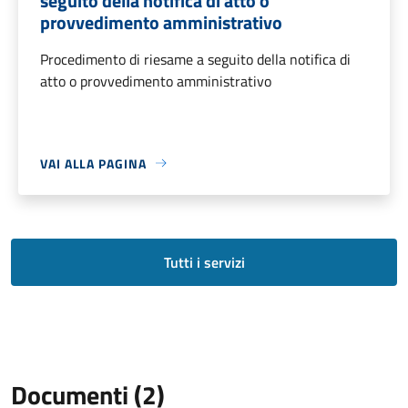
seguito della notifica di atto o
provvedimento amministrativo
Procedimento di riesame a seguito della notifica di
atto o provvedimento amministrativo
VAI ALLA PAGINA
Tutti i servizi
Documenti (2)