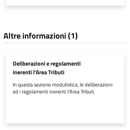
Altre informazioni (1)
Deliberazioni e regolamenti
inerenti l'Area Tributi
In questa sezione modulistica, le deliberazioni
ed i regolamenti inerenti l'Area Tributi.