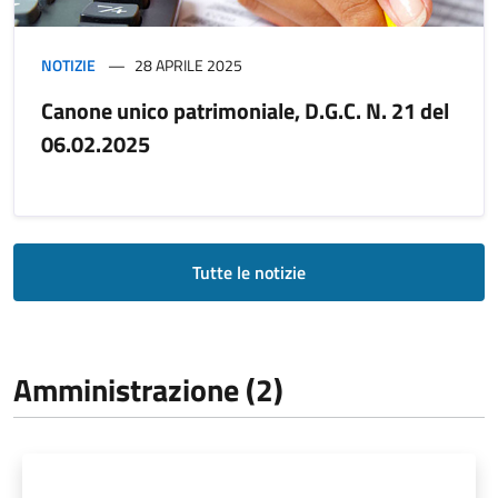
NOTIZIE
28 APRILE 2025
Canone unico patrimoniale, D.G.C. N. 21 del
06.02.2025
Tutte le notizie
Amministrazione (2)