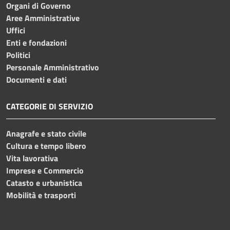
Organi di Governo
Aree Amministrative
Uffici
Enti e fondazioni
Politici
Personale Amministrativo
Documenti e dati
CATEGORIE DI SERVIZIO
Anagrafe e stato civile
Cultura e tempo libero
Vita lavorativa
Imprese e Commercio
Catasto e urbanistica
Mobilità e trasporti