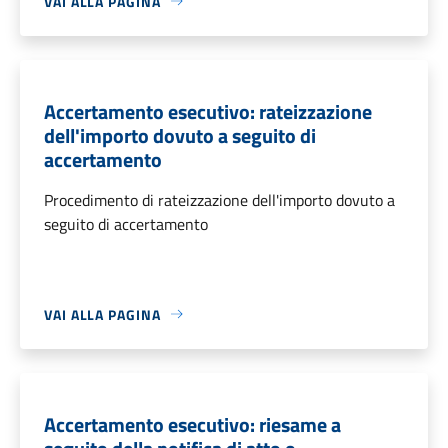
VAI ALLA PAGINA
Accertamento esecutivo: rateizzazione
dell'importo dovuto a seguito di
accertamento
Procedimento di rateizzazione dell'importo dovuto a
seguito di accertamento
VAI ALLA PAGINA
Accertamento esecutivo: riesame a