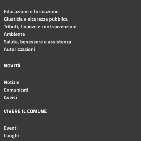
Educazione e formazione
Giustizia e sicurezza pubblica
Tributi, finanze e contravvenzioni
Ambiente
Salute, benessere e assistenza
Autorizzazioni
NOVITÀ
Notizie
Comunicati
Avvisi
VIVERE IL COMUNE
Eventi
Luoghi