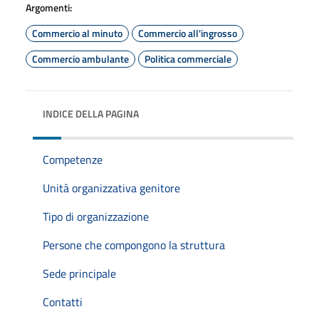
Argomenti:
Commercio al minuto
Commercio all'ingrosso
Commercio ambulante
Politica commerciale
INDICE DELLA PAGINA
Competenze
Unità organizzativa genitore
Tipo di organizzazione
Persone che compongono la struttura
Sede principale
Contatti