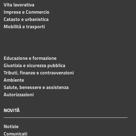
Vita lavorativa
Imprese e Commercio
Catasto e urbanistica
Mobilità e trasporti
Educazione e formazione
Giustizia e sicurezza pubblica
Tributi, finanze e contravvenzioni
Ambiente
Salute, benessere e assistenza
Autorizzazioni
NOVITÀ
Notizie
Comunicati