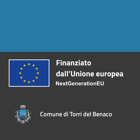
Comune di Torri del Benaco