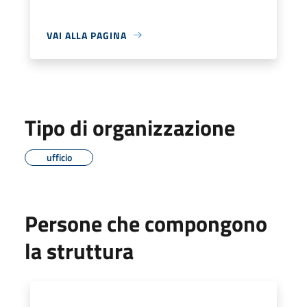
VAI ALLA PAGINA
Tipo di organizzazione
ufficio
Persone che compongono
la struttura