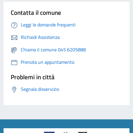
Contatta il comune
Leggi le domande frequenti
Richiedi Assistenza
Chiama il comune 045 6205888
Prenota un appuntamento
Problemi in città
Segnala disservizio