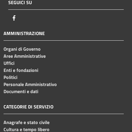
SEGUICI SU
Facebook
AMMINISTRAZIONE
Organi di Governo
Aree Amministrative
Uffici
Enti e fondazioni
Politici
Personale Amministrativo
Documenti e dati
CATEGORIE DI SERVIZIO
Anagrafe e stato civile
Cultura e tempo libero