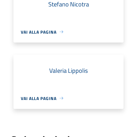
Stefano Nicotra
VAI ALLA PAGINA
Valeria Lippolis
VAI ALLA PAGINA