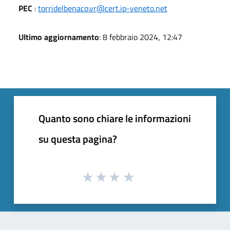
PEC
:
torridelbenaco.vr@cert.ip-veneto.net
Ultimo aggiornamento
: 8 febbraio 2024, 12:47
Quanto sono chiare le informazioni
su questa pagina?