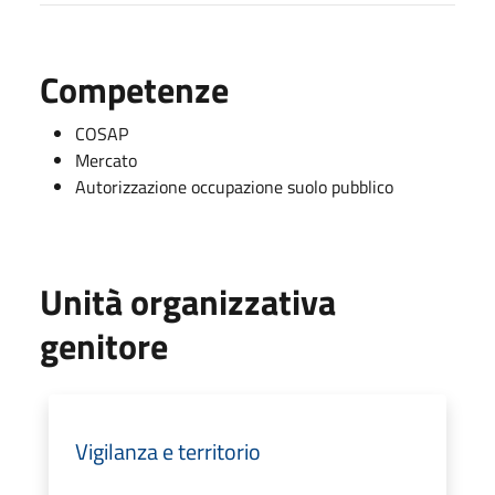
Competenze
COSAP
Mercato
Autorizzazione occupazione suolo pubblico
Unità organizzativa
genitore
Vigilanza e territorio