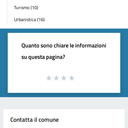
Turismo (10)
Urbanistica (16)
Quanto sono chiare le informazioni
su questa pagina?
Contatta il comune