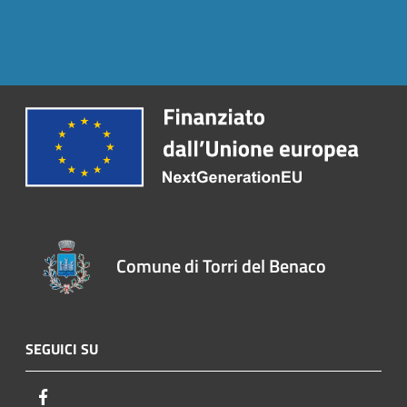
Comune di Torri del Benaco
SEGUICI SU
Facebook