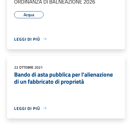
ORDINANZA DI BALNEAZIONE 2026
Acqua
LEGGI DI PIÙ
22 OTTOBRE 2021
Bando di asta pubblica per l'alienazione
di un fabbricato di proprietà
LEGGI DI PIÙ