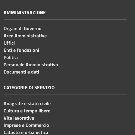
AMMINISTRAZIONE
Organi di Governo
Aree Amministrative
Uffici
Enti e fondazioni
Politici
Personale Amministrativo
Documenti e dati
CATEGORIE DI SERVIZIO
Anagrafe e stato civile
Cultura e tempo libero
Vita lavorativa
Imprese e Commercio
Catasto e urbanistica