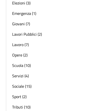
Elezioni (3)
Emergenza (1)
Giovani (7)
Lavori Pubblici (2)
Lavoro (7)
Opere (2)
Scuola (10)
Servizi (4)
Sociale (15)
Sport (2)
Tributi (10)