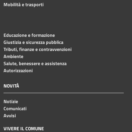
Mobilità e trasporti
Educazione e formazione
Giustizia e sicurezza pubblica
Tributi, finanze e contravvenzioni
Ambiente
Salute, benessere e assistenza
Autorizzazioni
NOVITÀ
Notizie
Comunicati
Avvisi
VIVERE IL COMUNE