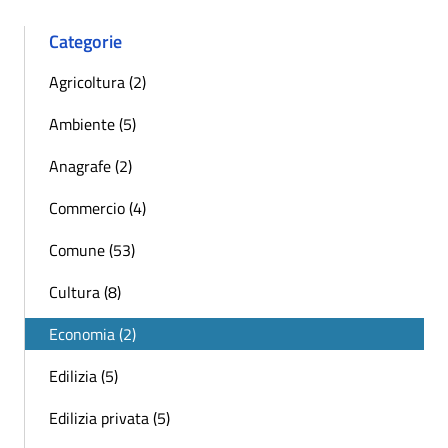
Categorie
Agricoltura (2)
Ambiente (5)
Anagrafe (2)
Commercio (4)
Comune (53)
Cultura (8)
Economia (2)
Edilizia (5)
Edilizia privata (5)