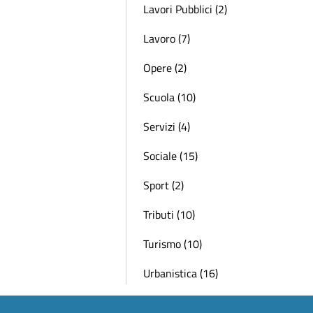
Lavori Pubblici (2)
Lavoro (7)
Opere (2)
Scuola (10)
Servizi (4)
Sociale (15)
Sport (2)
Tributi (10)
Turismo (10)
Urbanistica (16)