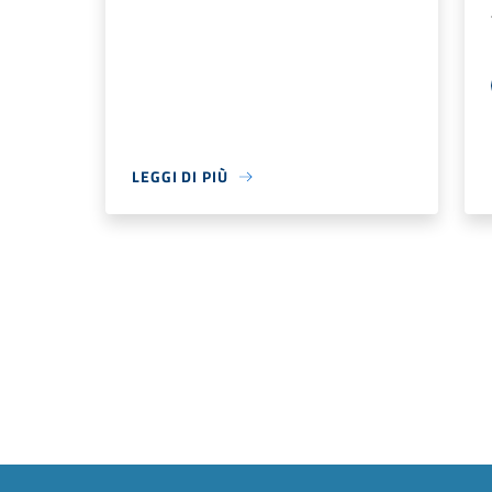
LEGGI DI PIÙ