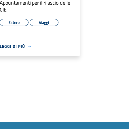
Appuntamenti per il rilascio delle
CIE
Estero
Viaggi
LEGGI DI PIÙ