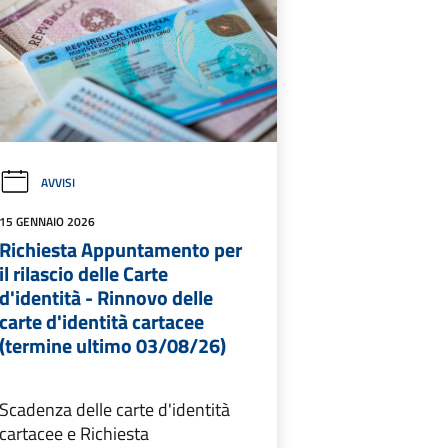
AVVISI
15 GENNAIO 2026
Richiesta Appuntamento per
il rilascio delle Carte
d'identità - Rinnovo delle
carte d'identità cartacee
(termine ultimo 03/08/26)
Scadenza delle carte d'identità
cartacee e Richiesta