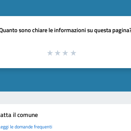
Quanto sono chiare le informazioni su questa pagina
atta il comune
Leggi le domande frequenti