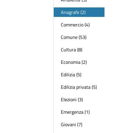
Anagrafe (2)
Commercio (4)
Comune (53)
Cultura (8)
Economia (2)
Edilizia (5)
Edilizia privata (5)
Elezioni (3)
Emergenza (1)
Giovani (7)