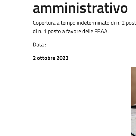
amministrativo
Copertura a tempo indeterminato di n. 2 posti
di n. 1 posto a favore delle FF.AA.
Data :
2 ottobre 2023