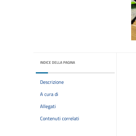
INDICE DELLA PAGINA
Descrizione
A cura di
Allegati
Contenuti correlati