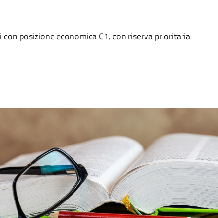
 con posizione economica C1, con riserva prioritaria