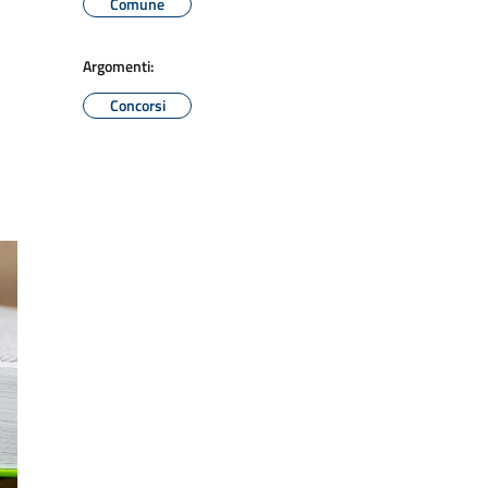
Comune
Argomenti:
Concorsi