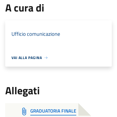
A cura di
Ufficio comunicazione
VAI ALLA PAGINA
Allegati
GRADUATORIA FINALE