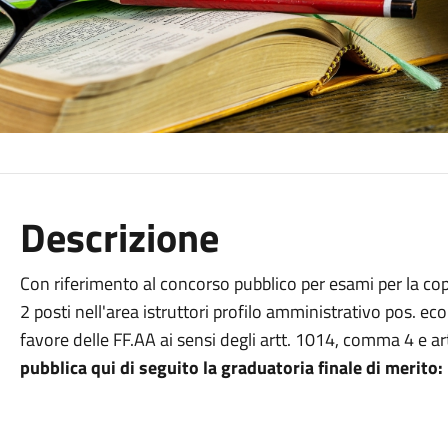
Descrizione
Con riferimento al concorso pubblico per esami per la co
2 posti nell'area istruttori profilo amministrativo pos. econ
favore delle FF.AA ai sensi degli artt. 1014, comma 4 e 
pubblica qui di seguito la graduatoria finale di merito: