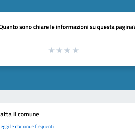
Quanto sono chiare le informazioni su questa pagina
atta il comune
Leggi le domande frequenti