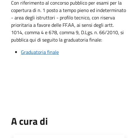
Con riferimento al concorso pubblico per esami per la
copertura di n. 1 posto a tempo pieno ed indeterminato
- area degli istruttori - profilo tecnico, con riserva
prioritaria a favore delle FF.AA, ai sensi degli artt.
1014, comma 4 e 678, comma 9, D.Lgs. n. 66/2010, si
pubblica qui di seguito la graduatoria finale:
Graduatoria finale
A cura di