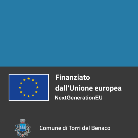
Comune di Torri del Benaco