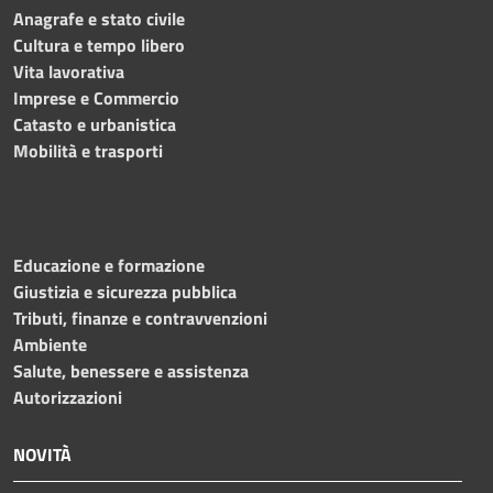
Anagrafe e stato civile
Cultura e tempo libero
Vita lavorativa
Imprese e Commercio
Catasto e urbanistica
Mobilità e trasporti
Educazione e formazione
Giustizia e sicurezza pubblica
Tributi, finanze e contravvenzioni
Ambiente
Salute, benessere e assistenza
Autorizzazioni
NOVITÀ