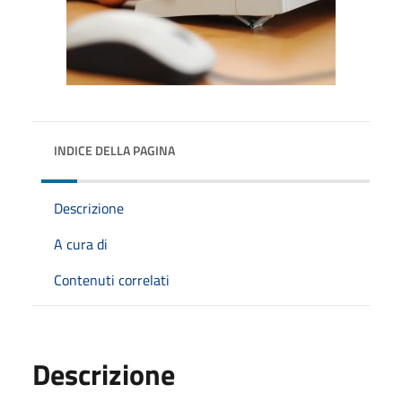
INDICE DELLA PAGINA
Descrizione
A cura di
Contenuti correlati
Descrizione