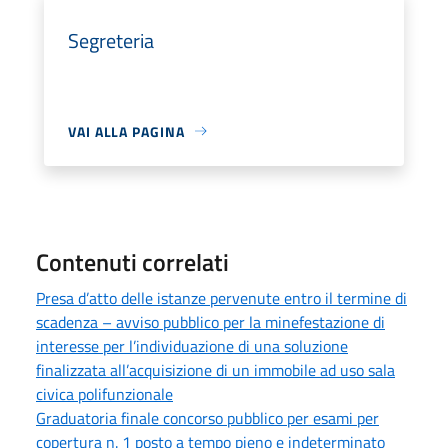
Segreteria
VAI ALLA PAGINA
Contenuti correlati
Presa d’atto delle istanze pervenute entro il termine di
scadenza – avviso pubblico per la minefestazione di
interesse per l’individuazione di una soluzione
finalizzata all’acquisizione di un immobile ad uso sala
civica polifunzionale
Graduatoria finale concorso pubblico per esami per
copertura n. 1 posto a tempo pieno e indeterminato