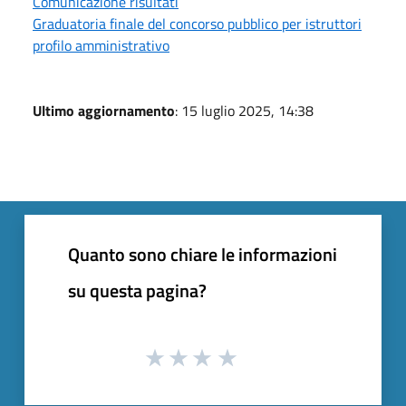
Comunicazione risultati
Graduatoria finale del concorso pubblico per istruttori
profilo amministrativo
Ultimo aggiornamento
: 15 luglio 2025, 14:38
Quanto sono chiare le informazioni
su questa pagina?