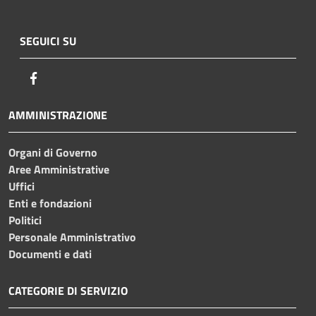
SEGUICI SU
Facebook
AMMINISTRAZIONE
Organi di Governo
Aree Amministrative
Uffici
Enti e fondazioni
Politici
Personale Amministrativo
Documenti e dati
CATEGORIE DI SERVIZIO