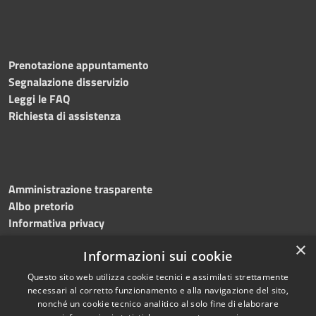
Prenotazione appuntamento
Segnalazione disservizio
Leggi le FAQ
Richiesta di assistenza
Amministrazione trasparente
Albo pretorio
Informativa privacy
Note legali
×
Informazioni sui cookie
Dichiarazione di accessibilità
Questo sito web utilizza cookie tecnici e assimilati strettamente
necessari al corretto funzionamento e alla navigazione del sito,
nonché un cookie tecnico analitico al solo fine di elaborare