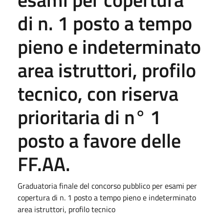
di n. 1 posto a tempo
pieno e indeterminato
area istruttori, profilo
tecnico, con riserva
prioritaria di n° 1
posto a favore delle
FF.AA.
Graduatoria finale del concorso pubblico per esami per
copertura di n. 1 posto a tempo pieno e indeterminato
area istruttori, profilo tecnico