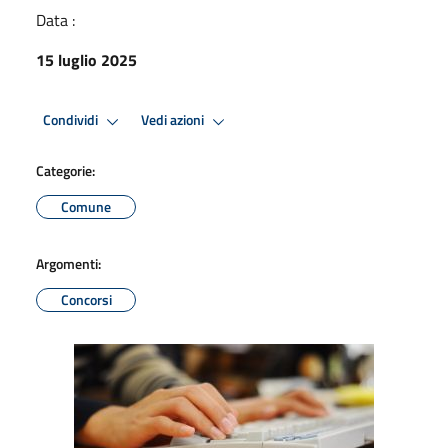
Data :
15 luglio 2025
Condividi
Vedi azioni
Categorie:
Comune
Argomenti:
Concorsi