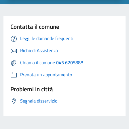
Contatta il comune
Leggi le domande frequenti
Richiedi Assistenza
Chiama il comune 045 6205888
Prenota un appuntamento
Problemi in città
Segnala disservizio